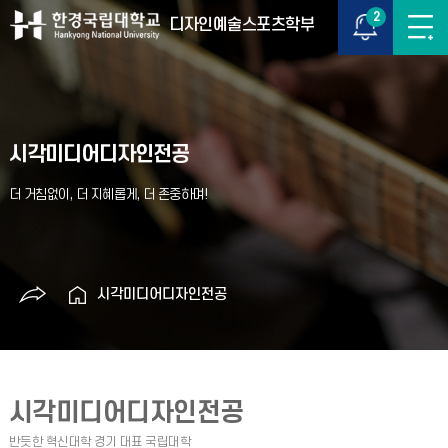
2
디자인예술스포츠학부
시각미디어디자인전공
시각미디어디자인전공
시각미디어디자인전공