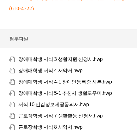
(610-4722)
첨부파일
장애대학생 서식 3 생활지원 신청서.hwp
장애대학생 서식 4 서약서.hwp
장애대학생 서식 4-1 장애인등록증 사본.hwp
장애대학생 서식 5-1 추천서 생활도우미.hwp
서식 10 민감정보제공동의서.hwp
근로장학생 서식 7 생활활동 신청서.hwp
근로장학생 서식 8 서약서.hwp