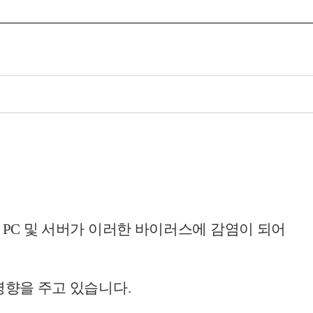
PC 및 서버가 이러한 바이러스에 감염이 되어
영향을 주고 있습니다.