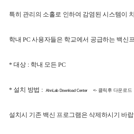
특히 관리의 소홀로 인하여 감염된 시스템이 치
학내 PC 사용자들은 학교에서 공급하는 백신프
* 대상 : 학내 모든 PC
* 설치 방법 :
<- 클릭후 다운로드
AhnLab Download Center
설치시 기존 백신 프로그램은 삭제하시기 바