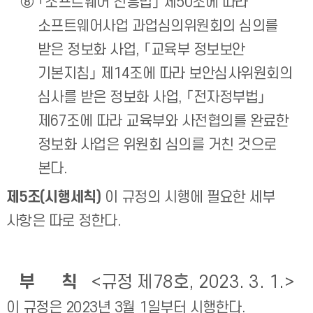
「소프트웨어 진흥법」 제50조에 따라
소프트웨어사업 과업심의위원회의 심의를
받은 정보화 사업, 「교육부 정보보안
기본지침」 제14조에 따라 보안심사위원회의
심사를 받은 정보화 사업, 「전자정부법」
제67조에 따라 교육부와 사전협의를 완료한
정보화 사업은 위원회 심의를 거친 것으로
본다.
제5조(시행세칙)
이 규정의 시행에 필요한 세부
사항은 따로 정한다.
부 칙
<규정 제78호, 2023. 3. 1.>
이 규정은 2023년 3월 1일부터 시행한다.