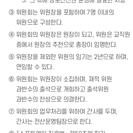
그 밖에 정보전산원 운영에 필요한 사항
위원회는 위원장을 포함하여 7명 이내의
위원으로 구성한다.
위원회의 위원장은 원장이 되고, 위원은 교직원
중에서 원장의 추천으로 총장이 임명한다.
위원장을 제외한 위원의 임기는 2년으로 하며,
연임할 수 있다.
위원회는 위원장이 소집하며, 재적 위원
과반수의 출석으로 개회하고 출석위원
과반수의 찬성으로 의결한다.
위원회의 업무처리를 위하여 간사를 두며,
간사는 전산운영팀장으로 한다.