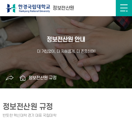
정보전산원
정보전산원 안내
정보전산원 규정
정보전산원 규정