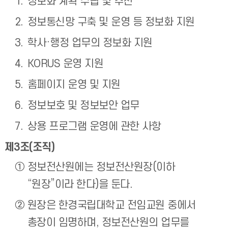
정보화 계획 수립 및 추진
정보통신망 구축 및 운영 등 정보화 지원
학사·행정 업무의 정보화 지원
KORUS 운영 지원
홈페이지 운영 및 지원
정보보호 및 정보보안 업무
상용 프로그램 운영에 관한 사항
제3조(조직)
정보전산원에는 정보전산원장(이하
“원장”이라 한다)을 둔다.
원장은 한경국립대학교 전임교원 중에서
총장이 임명하며, 정보전산원의 업무를