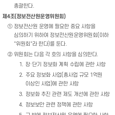
총괄한다.
제4조(정보전산원운영위원회)
정보전산원 운영에 필요한 중요 사항을
심의하기 위하여 정보전산원운영위원회(이하
"위원회"라 한다)를 둔다.
위원회는 다음 각 호의 사항을 심의한다.
장·단기 정보화 계획 수립에 관한 사항
주요 정보화 사업(총사업 규모 1억원
이상인 사업)에 관한 사항
정보화 추진 관련 제도 개선에 관한 사항
정보보안 관련 정책에 관한 사항