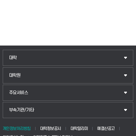
대학
대학원
주요서비스
부속기관/기타
개인정보처리방침
대학정보공시
대학알리미
예결산공고