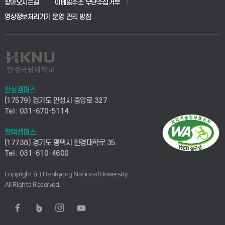
찾아오시는길
이메일주소 무단수집거부
영상정보처리기기 운영·관리 방침
안성캠퍼스
(17579) 경기도 안성시 중앙로 327
Tel : 031-670-5114
평택캠퍼스
(17738) 경기도 평택시 한경대학로 35
Tel : 031-610-4600
Copyright (c) Hankyong National University.
All Rights Reserved.