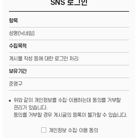
SNS 로그인
항목
성명(닉네임)
수집목적
게시물 작성 등에 대한 로그인 처리
보유기간
준영구
위와 같이 개인정보를 수집·이용하는데 동의를 거부할
권리가 있습니다.
동의를 거부할 경우 게시글의 등록이 불가할 수 있습니다.
개인정보 수집·이용 동의