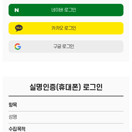
네이버 로그인
카카오 로그인
구글 로그인
실명인증(휴대폰) 로그인
항목
성명
수집목적