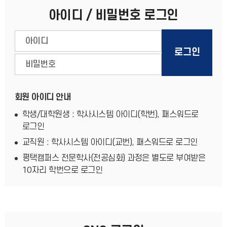
아이디 / 비밀번호 로그인
회원 아이디 안내
학생/대학원생 : 학사시스템 아이디(학번), 패스워드로
로그인
교직원 : 학사시스템 아이디(교번), 패스워드로 로그인
평택캠퍼스 전문학사(전공심화) 과정은 별도로 부여받은
10자리 학번으로 로그인