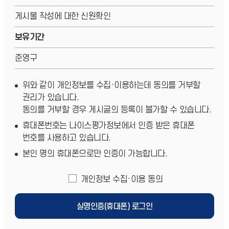
게시물 작성에 대한 신원확인
보유기간
준영구
위와 같이 개인정보를 수집·이용하는데 동의를 거부할
권리가 있습니다.
동의를 거부할 경우 게시글의 등록이 불가할 수 있습니다.
휴대폰번호는 나이스평가정보에서 인증 받은 휴대폰
번호를 사용하고 있습니다.
본인 명의 휴대폰으로만 인증이 가능합니다.
개인정보 수집·이용 동의
실명인증(휴대폰) 로그인