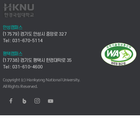
안성캠퍼스
(17579) 경기도 안성시 중앙로 327
Tel : 031-670-5114
평택캠퍼스
(17738) 경기도 평택시 한경대학로 35
Tel : 031-610-4600
Copyright (c) Hankyong National University.
All Rights Reserved.