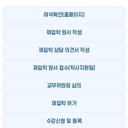
여석확인(홈페이지)
재입학 원서 작성
재입학 상담 의견서 작성
재입학 원서 접수(학사지원팀)
교무위원회 심의
재입학 허가
수강신청 및 등록