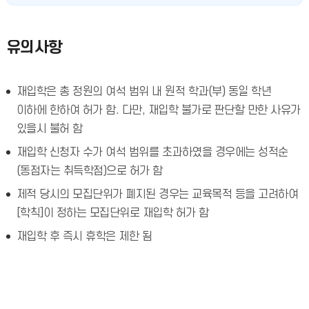
유의사항
재입학은 총 정원의 여석 범위 내 원적 학과(부) 동일 학년
이하에 한하여 허가 함. 다만, 재입학 불가로 판단할 만한 사유가
있을시 불허 함
재입학 신청자 수가 여석 범위를 초과하였을 경우에는 성적순
(동점자는 취득학점)으로 허가 함
제적 당시의 모집단위가 폐지된 경우는 교육목적 등을 고려하여
[학칙]이 정하는 모집단위로 재입학 허가 함
재입학 후 즉시 휴학은 제한 됨