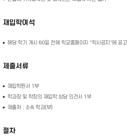
재입학여석
해당 학기 개시 60일 전에 학교홈페이지 "학사공지"에 공고
제출서류
재입학원서 1부
학과장 및 학장의 재입학 상담 의견서 1부
제출처 : 소속 학과(부)
절차