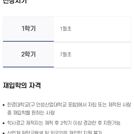
신청시기
1학기
1월초
2학기
7월초
재입학의 자격
한경대학교(구 안성산업대학교 포함)에서 자퇴 또는 제적된 사람
중 재입학을 원하는 사람
학사경고 제적자는 제적 후 2학기 이상 경과한 후 지원가능
산업체 위탁교육생 및 외국인은 재입학 지원 불가