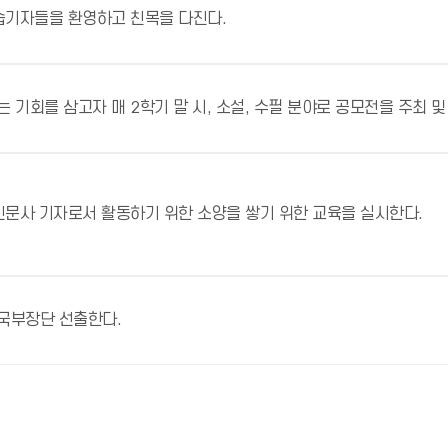
습기자들을 환영하고 친목을 다진다.
기회를 삼고자 매 2학기 말 시, 소설, 수필 분야로 공모전을 주최 및
신문사 기자로서 활동하기 위한 소양을 쌓기 위한 교육을 실시한다.
국부장단 선출한다.