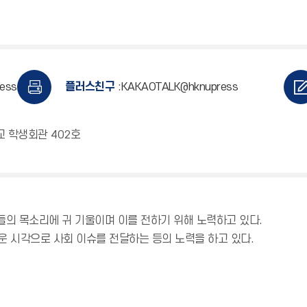
ress
플러스친구
:
KAKAOTALK@hknupress
교 학생회관 402호
들의 목소리에 귀 기울이며 이를 전하기 위해 노력하고 있다.
운 시각으로 사회 이슈를 전달하는 등의 노력을 하고 있다.