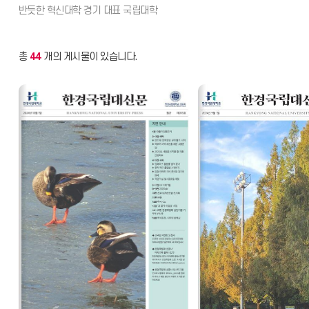
총
44
개의 게시물이 있습니다.