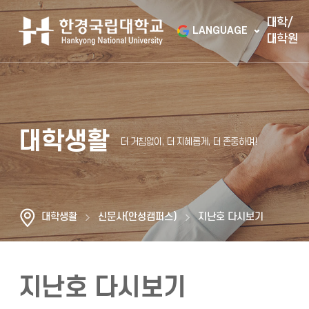
대학/
LANGUAGE
대학원
대학생활
대학생활
신문사(안성캠퍼스)
지난호 다시보기
지난호 다시보기