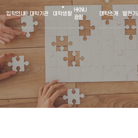
HKNU
입학안내
대학기관
대학생활
대학소개
발전기
광장