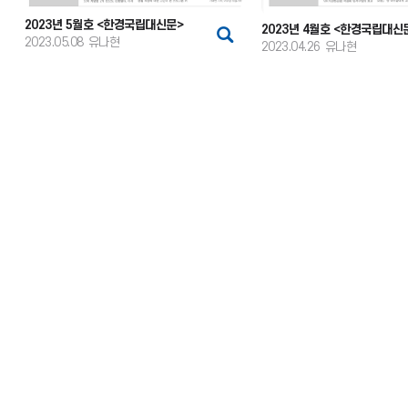
2023년 5월호 <한경국립대신문>
2023년 4월호 <한경국립대신
2023.05.08
유나현
2023.04.26
유나현