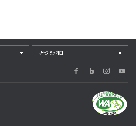
부속기관/기타