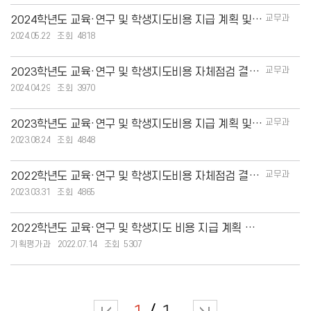
교무과
2024학년도 교육·연구 및 학생지도비용 지급 계획 및 현황
2024.05.22
4818
교무과
2023학년도 교육·연구 및 학생지도비용 자체점검 결과 안내
2024.04.29
3970
교무과
2023학년도 교육·연구 및 학생지도비용 지급 계획 및 현황
2023.08.24
4848
교무과
2022학년도 교육·연구 및 학생지도비용 자체점검 결과 안내
2023.03.31
4865
2022학년도 교육·연구 및 학생지도 비용 지급 계획 및 현황
기획평가과
2022.07.14
5307