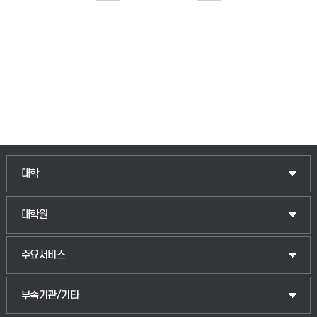
대학
대학원
주요서비스
부속기관/기타