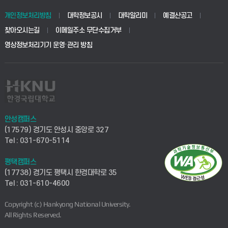
개인정보처리방침
대학정보공시
대학알리미
예결산공고
찾아오시는길
이메일주소 무단수집거부
영상정보처리기기 운영·관리 방침
안성캠퍼스
(17579) 경기도 안성시 중앙로 327
Tel : 031-670-5114
평택캠퍼스
(17738) 경기도 평택시 한경대학로 35
Tel : 031-610-4600
Copyright (c) Hankyong National University.
All Rights Reserved.