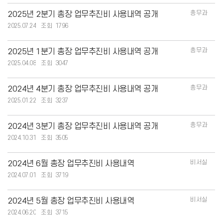
총무과
2025년 2분기 총장 업무추진비 사용내역 공개
2025.07.24
1796
총무과
2025년 1분기 총장 업무추진비 사용내역 공개
2025.04.08
3047
총무과
2024년 4분기 총장 업무추진비 사용내역 공개
2025.01.22
3237
총무과
2024년 3분기 총장 업무추진비 사용내역 공개
2024.10.31
3505
비서실
2024년 6월 총장 업무추진비 사용내역
2024.07.01
3719
비서실
2024년 5월 총장 업무추진비 사용내역
2024.06.20
3715