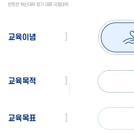
교육이념
교육목적
교육목표