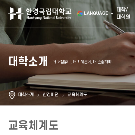
대학/
LANGUAGE
대학원
대학소개
대학소개
한경비전
교육체계도
교육체계도