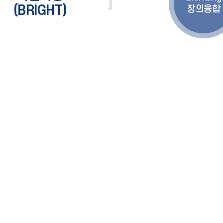
(BRIGHT)
창의융합