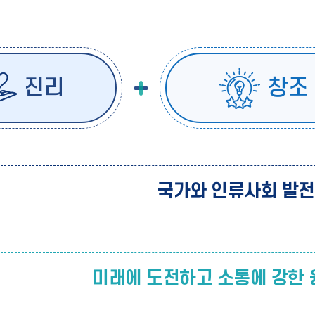
진리
창조
국가와 인류사회 발전
미래에 도전하고 소통에 강한 