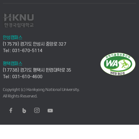
안성캠퍼스
(17579) 경기도 안성시 중앙로 327
Tel : 031-670-5114
평택캠퍼스
(17738) 경기도 평택시 한경대학로 35
Tel : 031-610-4600
Copyright (c) Hankyong National University.
All Rights Reserved.