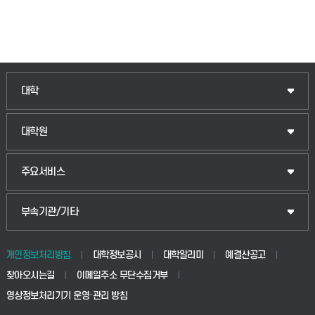
대학
대학원
주요서비스
부속기관/기타
개인정보처리방침
대학정보공시
대학알리미
예결산공고
찾아오시는길
이메일주소 무단수집거부
영상정보처리기기 운영·관리 방침