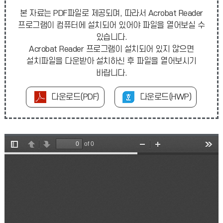
본 자료는 PDF파일로 제공되며, 따라서 Acrobat Reader
프로그램이 컴퓨터에 설치되어 있어야 파일을 열어보실 수
있습니다.
Acrobat Reader 프로그램이 설치되어 있지 않으면
설치파일을 다운받아 설치하신 후 파일을 열어보시기
바랍니다.
다운로드(PDF)
다운로드(HWP)