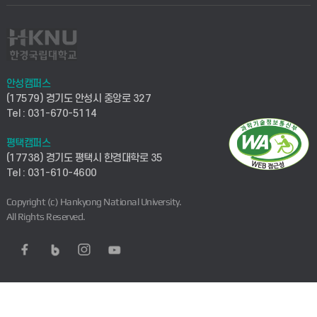
안성캠퍼스
(17579) 경기도 안성시 중앙로 327
Tel : 031-670-5114
평택캠퍼스
(17738) 경기도 평택시 한경대학로 35
Tel : 031-610-4600
Copyright (c) Hankyong National University.
All Rights Reserved.