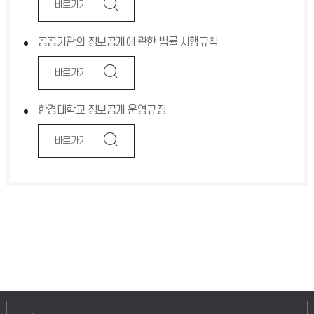
바로가기
공공기관의 정보공개에 관한 법률 시행규칙
바로가기
한경대학교 정보공개 운영규정
바로가기