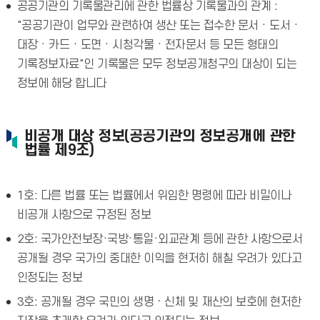
공공기관의 기록물관리에 관한 법률상 기록물과의 관계 :
"공공기관이 업무와 관련하여 생산 또는 접수한 문서 · 도서 ·
대장 · 카드 · 도면 · 시청각물 · 전자문서 등 모든 형태의
기록정보자료"인 기록물은 모두 정보공개청구의 대상이 되는
정보에 해당 합니다
비공개 대상 정보(공공기관의 정보공개에 관한
법률 제9조)
1호: 다른 법률 또는 법률에서 위임한 명령에 따라 비밀이나
비공개 사항으로 규정된 정보
2호: 국가안전보장·국방·통일·외교관계 등에 관한 사항으로서
공개될 경우 국가의 중대한 이익을 현저히 해칠 우려가 있다고
인정되는 정보
3호: 공개될 경우 국민의 생명ㆍ신체 및 재산의 보호에 현저한