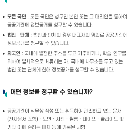
모든 국민 :
모든 국민은 청구인 본인 또는 그 대리인을 통하여
공공기관에 정보공개를 청구할 수 있습니다.
법인 · 단체 :
법인과 단체의 경우 대표자의 명의로 공공기관에
정보공개를 청구할 수 있습니다.
외국인 :
국내에 일정한 주소를 두고 거주하거나, 학술·연구를
위하여 일시적으로 체류하는 자, 국내에 사무소를 두고 있는
법인 또는 단체에 한해 정보공개를 청구할 수 있습니다.
어떤 정보를 청구할 수 있습니까?
공공기관이 직무상 작성 또는 취득하여 관리하고 있는 문서
(전자문서 포함) · 도면 · 사진 · 필름 · 테이프 · 슬라이드 및
기타 이에 준하는 매체 등에 기록된 사항