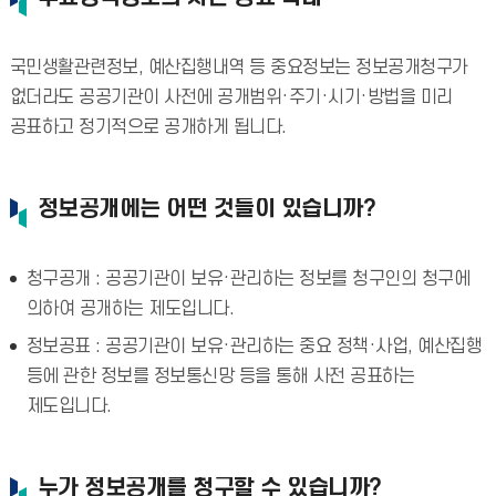
국민생활관련정보, 예산집행내역 등 중요정보는 정보공개청구가
없더라도 공공기관이 사전에 공개범위·주기·시기·방법을 미리
공표하고 정기적으로 공개하게 됩니다.
정보공개에는 어떤 것들이 있습니까?
청구공개 : 공공기관이 보유·관리하는 정보를 청구인의 청구에
의하여 공개하는 제도입니다.
정보공표 : 공공기관이 보유·관리하는 중요 정책·사업, 예산집행
등에 관한 정보를 정보통신망 등을 통해 사전 공표하는
제도입니다.
누가 정보공개를 청구할 수 있습니까?