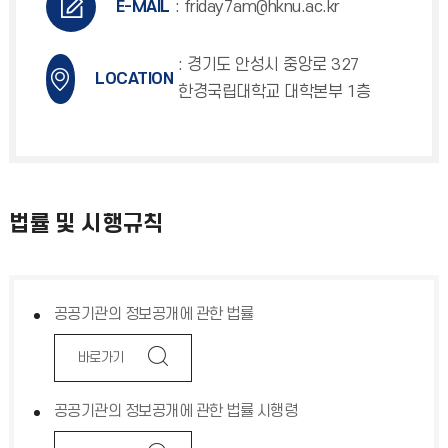
E-MAIL
: friday7am@hknu.ac.kr
: 경기도 안성시 중앙로 327
LOCATION
한경국립대학교 대학본부 1층
법률 및 시행규칙
공공기관의 정보공개에 관한 법률
바로가기
공공기관의 정보공개에 관한 법률 시행령