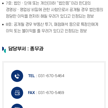
7호: 법인ㆍ단체 또는 개인(이하 “법인등”이라 한다)의
경영상ㆍ영업상 비밀에 관한 사항으로서 공개될 경우 법인등의
정당한 이익을 현저히 해칠 우려가 있다고 인정되는 정보
8호: 공개될 경우 부동산 투기, 매점매석 등으로 특정인에게
이익 또는 불이익을 줄 우려가 있다고 인정되는 정보
담당부서 : 총무과
TEL
: 031-670-5464
FAX
: 031-670-5469