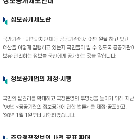
정보공개제도안내
정보공개제도란
국가기관 · 지방자치단체 등 공공기관에서 어떤 일을 하고 있고
예산을 어떻게 집행하고 있는지 국민들이 알 수 있도록 공공기관이
보유·관리하는 정보를 국민에게 공개하는 것을 말합니다.
정보공개법의 제정·시행
국민의 알권리를 확대하고 국정운영의 투명성을 높이기 위해 지난
‘96년 <공공기관의 정보공개에 관한 법률> 을 제정·공포하고,
‘98년 1월 1일부터 시행하였습니다.
주요정책정보의 사전 공표 확대