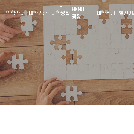
HKNU
입학안내
대학기관
대학생활
대학소개
발전기
광장