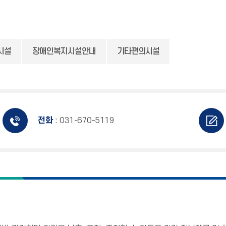
시설
장애인복지시설안내
기타편의시설
전화
: 031-670-5119