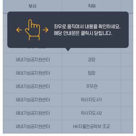
부서
직위
새내기성공지원센터
센터장
새내기성공지원센터
학사지도교수 1
새내기성공지원센터
학사지도교수 2
새내기성공지원센터
과장
새내기성공지원센터
팀장
새내기성공지원센터
주무관
새내기성공지원센터
학사지도사1
새내기성공지원센터
학사지도사2
새내기성공지원센터
HK자율전공학부 조교