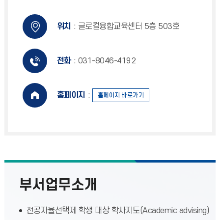
위치
: 글로컬융합교육센터 5층 503호
전화
: 031-8046-4192
홈페이지
:
홈페이지 바로가기
부서업무소개
전공자율선택제 학생 대상 학사지도(Academic advising)