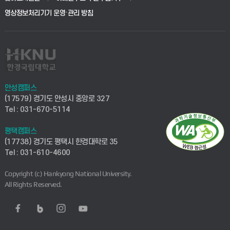
영상정보처리기기 운영·관리 방침
안성캠퍼스
(17579) 경기도 안성시 중앙로 327
Tel : 031-670-5114
평택캠퍼스
(17738) 경기도 평택시 한경대학로 35
Tel : 031-610-4600
Copyright (c) Hankyong National University.
All Rights Reserved.