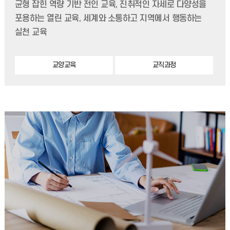
균형 잡힌 역량 기반 전인 교육, 진취적인 자세로 다양성을
포용하는 열린 교육, 세계와 소통하고 지역에서 행동하는
실천 교육
교양교육
교직과정