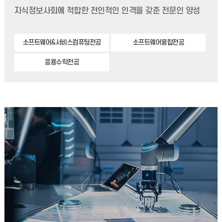
지식정보사회에 적합한 전인적인 인격을 갖춘 전문인 양성
소프트웨어&서비스컴퓨팅전공
소프트웨어융합전공
응용수학전공