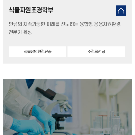
식물자원조경학부
인류의 지속가능한 미래를 선도하는 융합형 응용자원환경
전문가 육성
식물생명환경전공
조경학전공