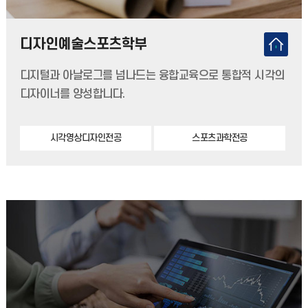
디자인예술스포츠학부
디지털과 아날로그를 넘나드는 융합교육으로 통합적 시각의
디자이너를 양성합니다.
시각영상디자인전공
스포츠과학전공