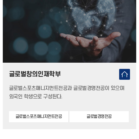
글로벌창의인재학부
글로벌스포츠매니지먼트전공과 글로벌경영전공이 있으며
외국인 학생으로 구성된다.
글로벌스포츠매니지먼트전공
글로벌경영전공