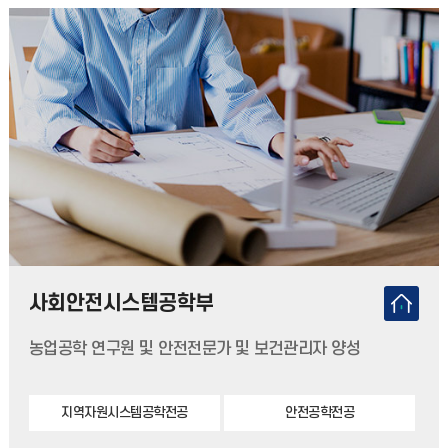
사회안전시스템공학부
농업공학 연구원 및 안전전문가 및 보건관리자 양성
지역자원시스템공학전공
안전공학전공