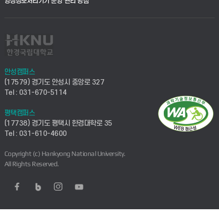
영상정보처리기기 운영·관리 방침
안성캠퍼스
(17579) 경기도 안성시 중앙로 327
Tel : 031-670-5114
평택캠퍼스
(17738) 경기도 평택시 한경대학로 35
Tel : 031-610-4600
Copyright (c) Hankyong National University.
All Rights Reserved.