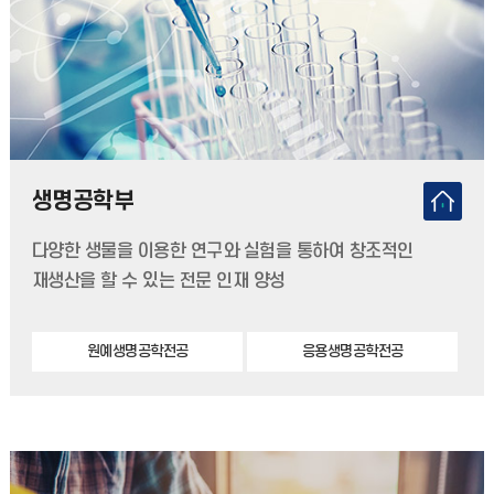
생명공학부
다양한 생물을 이용한 연구와 실험을 통하여 창조적인
재생산을 할 수 있는 전문 인재 양성
원예생명공학전공
응용생명공학전공