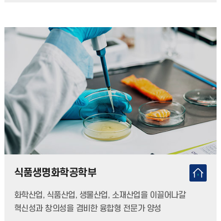
식품생명화학공학부
화학산업, 식품산업, 생물산업, 소재산업을 이끌어나갈
혁신성과 창의성을 겸비한 융합형 전문가 양성