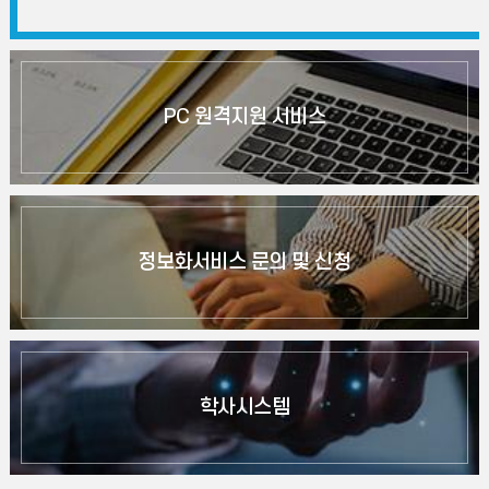
PC 원격지원 서비스
정보화서비스 문의 및 신청
학사시스템