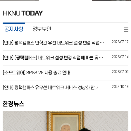
HKNU
TODAY
공지사항
정보보안
2026.07.17
[안내] 평택캠퍼스 인학관 유선 네트워크 설정 변경 작업 완료
2026.07.14
[안내] (평택캠퍼스) 네트워크 설정 변경 작업에 따른 유선망 서비스 중단 안내
2026.07.09
[소프트웨어] SPSS 29 사용 종료 안내
2025.10.18
[안내] 평택캠퍼스 유무선 네트워크 서비스 정상화 안내
한경뉴스