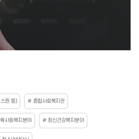
스원 등)
종합사회복지관
교육사회복지분야
정신건강복지분야