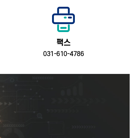
팩스
031-610-4786