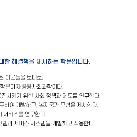
대한 해결책을 제시하는 학문입니다.
된 이론들을 토대로,
 학문이자 응용사회과학이다.
증진시키기 위한 사회 정책과 제도를 연구한다.
연구하여 개발하고, 복지국가 모형을 제시한다.
회 서비스를 연구한다.
프로그램과 서비스 시스템을 개발하고 적용한다.