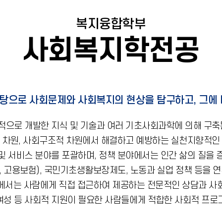
복지융합학부
사회복지학전공
탕으로 사회문제와 사회복지의 현상을 탐구하고, 그에 
으로 개발한 지식 및 기술과 여러 기초사회과학에 의해 구축
 차원, 사회구조적 차원에서 해결하고 예방하는 실천지향적인
및 서비스 분야를 포괄하며, 정책 분야에서는 인간 삶의 질을 
 고용보험), 국민기초생활보장제도, 노동과 실업 정책 등을 
에서는 사람에게 직접 접근하여 제공하는 전문적인 상담과 사
인, 여성 등 사회적 지원이 필요한 사람들에게 적합한 사회적 