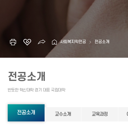
사회복지학전공
전공소개
전공소개
전공소개
교수소개
교육과정