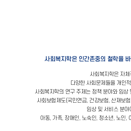
사회복지학은 인간존중의 철학을 바
사회복지학은 자체적
다양한 사회문제들을 개인적
사회복지학의 연구 주제는 정책 분야와 임상 
사회보험제도(국민연금, 건강보험, 산재보험,
임상 및 서비스 분야
아동, 가족, 장애인, 노숙인, 청소년, 노