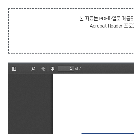
본 자료는 PDF파일로 제공되
Acrobat Reade