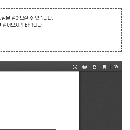
 파일을 열어보실 수 있습니다.
일을 열어보시기 바랍니다.