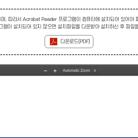
며, 따라서 Acrobat Reader 프로그램이 컴퓨터에 설치되어 있어야
r 프로그램이 설치되어 있지 않으면 설치파일을 다운받아 설치하신 후 파
다운로드(PDF)