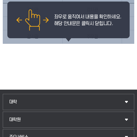
감사관
감사관
감사관
팀장
감사관
주무관
대학
대학원